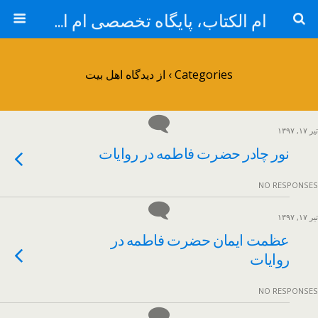
ام الکتاب، پایگاه تخصصی ام الائمه حضرت فاطمه زهرا سلام الله علیها
Categories ›
از دیدگاه اهل بیت
تیر ۱۷, ۱۳۹۷
نور چادر حضرت فاطمه در روایات
NO RESPONSES
تیر ۱۷, ۱۳۹۷
عظمت ایمان حضرت فاطمه در
روایات
NO RESPONSES