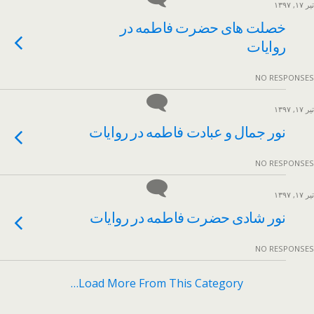
تیر ۱۷, ۱۳۹۷
خصلت های حضرت فاطمه در
روایات
NO RESPONSES
تیر ۱۷, ۱۳۹۷
نور جمال و عبادت فاطمه در روایات
NO RESPONSES
تیر ۱۷, ۱۳۹۷
نور شادی حضرت فاطمه در روایات
NO RESPONSES
Load More From This Category…