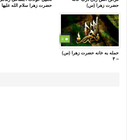
حضرت زهرا (س)
حضرت زهرا سلام الله علیها
0
حمله به خانه حضرت زهرا (س)
– ۳