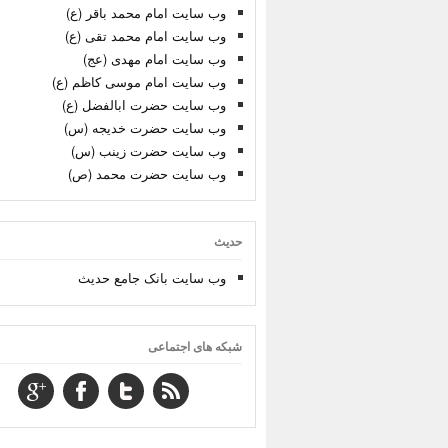
وب سایت امام محمد باقر (ع)
وب سایت امام محمد تقی (ع)
وب سایت امام مهدی (عج)
وب سایت امام موسی کاظم (ع)
وب سایت حضرت ابالفضل (ع)
وب سایت حضرت خدیجه (س)
وب سایت حضرت زینب (س)
وب سایت حضرت محمد (ص)
حدیث
وب سایت بانک جامع حدیث
شبکه های اجتماعی