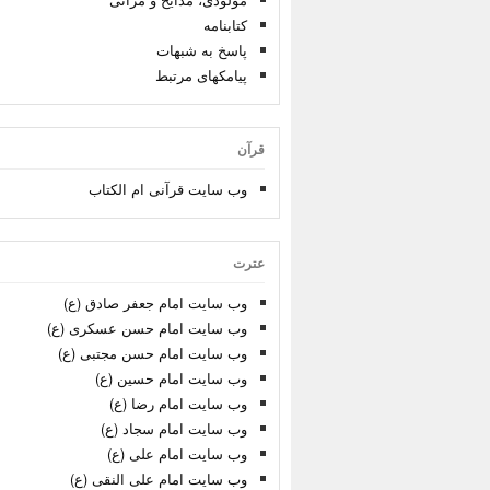
کتابنامه
پاسخ به شبهات
پیامکهای مرتبط
قرآن
وب سایت قرآنی ام الکتاب
عترت
وب سایت امام جعفر صادق (ع)
وب سایت امام حسن عسکری (ع)
وب سایت امام حسن مجتبی (ع)
وب سایت امام حسین (ع)
وب سایت امام رضا (ع)
وب سایت امام سجاد (ع)
وب سایت امام علی (ع)
وب سایت امام علی النقی (ع)